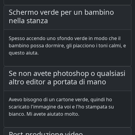
Schermo verde per un bambino
nella stanza
Spesso accendo uno sfondo verde in modo che il
bambino possa dormire, gli piacciono i toni calmi, e
questo aiuta.
Se non avete photoshop o qualsiasi
altro editor a portata di mano
Avevo bisogno di un cartone verde, quindi ho
scaricato l'immagine da voi e l'ho stampata su
bianco. Mi avete aiutato molto.
Post-produzione video