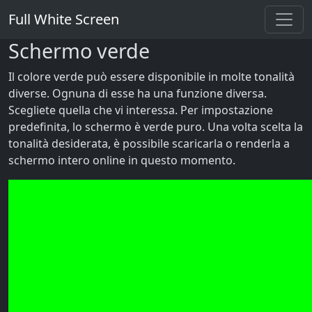
Full White Screen
Schermo verde
Il colore verde può essere disponibile in molte tonalità
diverse. Ognuna di esse ha una funzione diversa.
Scegliete quella che vi interessa. Per impostazione
predefinita, lo schermo è verde puro. Una volta scelta la
tonalità desiderata, è possibile scaricarla o renderla a
schermo intero online in questo momento.