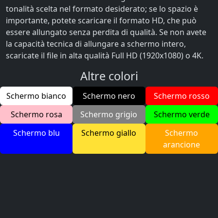
tonalità scelta nel formato desiderato; se lo spazio è
importante, potete scaricare il formato HD, che può
essere allungato senza perdita di qualità. Se non avete
la capacità tecnica di allungare a schermo intero,
scaricate il file in alta qualità Full HD (1920x1080) o 4K.
Altre colori
Schermo bianco
Schermo nero
Schermo rosso
Schermo rosa
Schermo grigio
Schermo verde
Schermo blu
Schermo giallo
Schermo
arancione