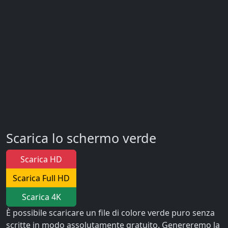
Scarica lo schermo verde
Scarica HD
Scarica Full HD
Scarica 4K
È possibile scaricare un file di colore verde puro senza
scritte in modo assolutamente gratuito. Genereremo la