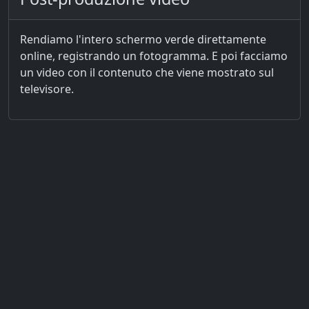
Rendiamo l'intero schermo verde direttamente
online, registrando un fotogramma. E poi facciamo
un video con il contenuto che viene mostrato sul
televisore.