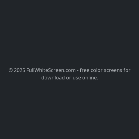
© 2025 FullWhiteScreen.com - free color screens for
download or use online.