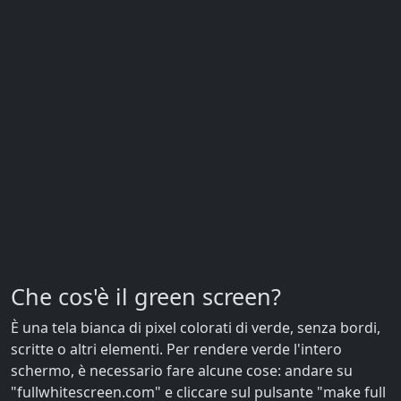
Che cos'è il green screen?
È una tela bianca di pixel colorati di verde, senza bordi,
scritte o altri elementi. Per rendere verde l'intero
schermo, è necessario fare alcune cose: andare su
"fullwhitescreen.com" e cliccare sul pulsante "make full