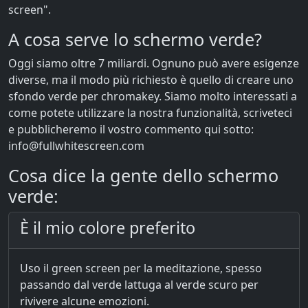
screen".
A cosa serve lo schermo verde?
Oggi siamo oltre 7 miliardi. Ognuno può avere esigenze
diverse, ma il modo più richiesto è quello di creare uno
sfondo verde per chromakey. Siamo molto interessati a
come potete utilizzare la nostra funzionalità, scriveteci
e pubblicheremo il vostro commento qui sotto:
info@fullwhitescreen.com
Cosa dice la gente dello schermo
verde:
È il mio colore preferito
Uso il green screen per la meditazione, spesso
passando dal verde lattuga al verde scuro per
rivivere alcune emozioni.