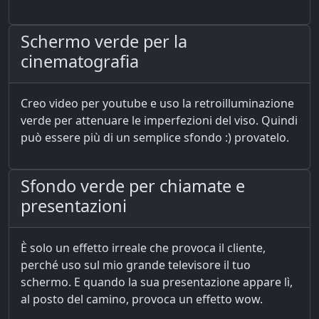
Schermo verde per la
cinematografia
Creo video per youtube e uso la retroilluminazione
verde per attenuare le imperfezioni del viso. Quindi
può essere più di un semplice sfondo :) provatelo.
Sfondo verde per chiamate e
presentazioni
È solo un effetto irreale che provoca il cliente,
perché uso sul mio grande televisore il tuo
schermo. E quando la sua presentazione appare lì,
al posto del camino, provoca un effetto wow.