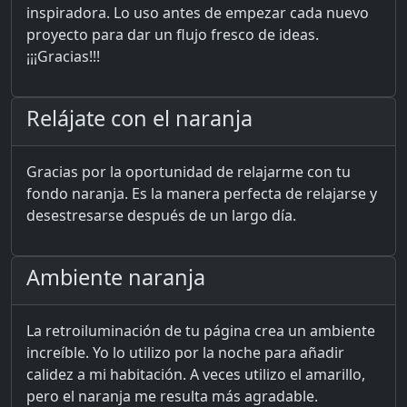
inspiradora. Lo uso antes de empezar cada nuevo
proyecto para dar un flujo fresco de ideas.
¡¡¡Gracias!!!
Relájate con el naranja
Gracias por la oportunidad de relajarme con tu
fondo naranja. Es la manera perfecta de relajarse y
desestresarse después de un largo día.
Ambiente naranja
La retroiluminación de tu página crea un ambiente
increíble. Yo lo utilizo por la noche para añadir
calidez a mi habitación. A veces utilizo el amarillo,
pero el naranja me resulta más agradable.