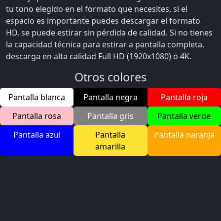
tu tono elegido en el formato que necesites, si el
espacio es importante puedes descargar el formato
HD, se puede estirar sin pérdida de calidad. Si no tienes
la capacidad técnica para estirar a pantalla completa,
descarga en alta calidad Full HD (1920x1080) o 4K.
Otros colores
Pantalla blanca
Pantalla negra
Pantalla roja
Pantalla rosa
Pantalla gris
Pantalla verde
Pantalla azul
Pantalla
Pantalla naranja
amarilla