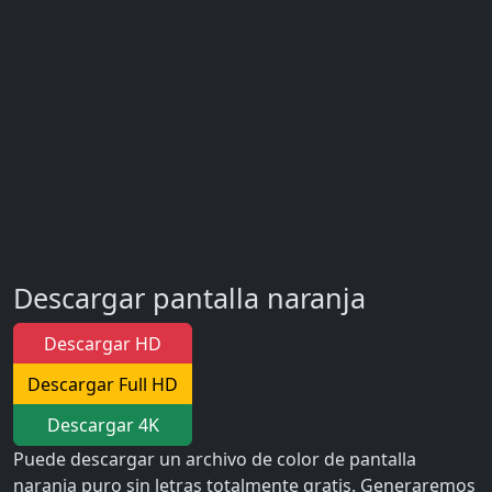
Descargar pantalla naranja
Descargar HD
Descargar Full HD
Descargar 4K
Puede descargar un archivo de color de pantalla
naranja puro sin letras totalmente gratis. Generaremos