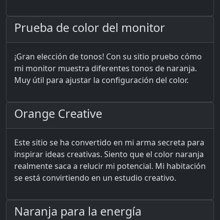
Prueba de color del monitor
¡Gran elección de tonos! Con su sitio pruebo cómo
mi monitor muestra diferentes tonos de naranja.
Muy útil para ajustar la configuración del color.
Orange Creative
Este sitio se ha convertido en mi arma secreta para
inspirar ideas creativas. Siento que el color naranja
realmente saca a relucir mi potencial. Mi habitación
se está convirtiendo en un estudio creativo.
Naranja para la energía