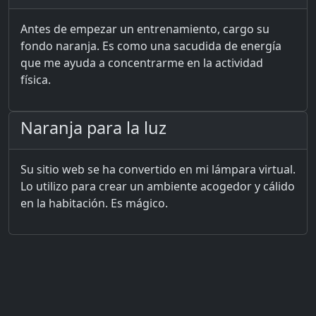
Antes de empezar un entrenamiento, cargo su
fondo naranja. Es como una sacudida de energía
que me ayuda a concentrarme en la actividad
física.
Naranja para la luz
Su sitio web se ha convertido en mi lámpara virtual.
Lo utilizo para crear un ambiente acogedor y cálido
en la habitación. Es mágico.