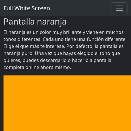
Full White Screen
Pantalla naranja
El naranja es un color muy brillante y viene en muchos
tonos diferentes. Cada uno tiene una función diferente.
Elige el que más te interese. Por defecto, la pantalla es
naranja puro. Una vez que hayas elegido el tono que
quieres, puedes descargarlo o hacerlo a pantalla
completa online ahora mismo.