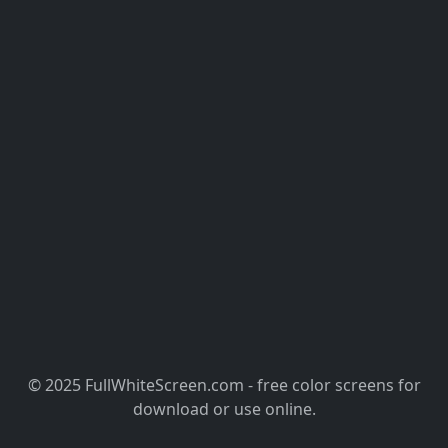
© 2025 FullWhiteScreen.com - free color screens for
download or use online.