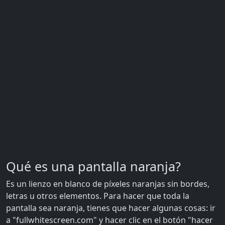
Qué es una pantalla naranja?
Es un lienzo en blanco de píxeles naranjas sin bordes,
letras u otros elementos. Para hacer que toda la
pantalla sea naranja, tienes que hacer algunas cosas: ir
a "fullwhitescreen.com" y hacer clic en el botón "hacer