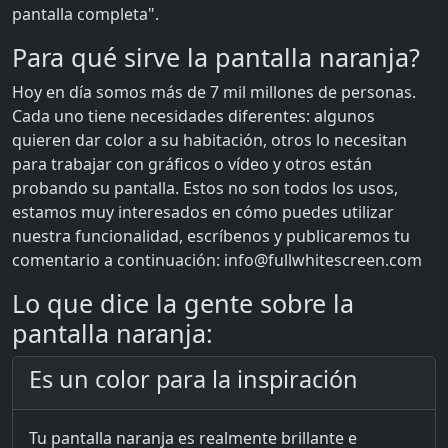
pantalla completa".
Para qué sirve la pantalla naranja?
Hoy en día somos más de 7 mil millones de personas.
Cada uno tiene necesidades diferentes: algunos
quieren dar color a su habitación, otros lo necesitan
para trabajar con gráficos o vídeo y otros están
probando su pantalla. Estos no son todos los usos,
estamos muy interesados en cómo puedes utilizar
nuestra funcionalidad, escríbenos y publicaremos tu
comentario a continuación:
info@fullwhitescreen.com
Lo que dice la gente sobre la
pantalla naranja:
Es un color para la inspiración
Tu pantalla naranja es realmente brillante e