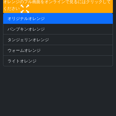
オレンジのフル画面をオンラインで見るにはクリックして
ください
オリジナルオレンジ
パンプキンオレンジ
タンジェリンオレンジ
ウォームオレンジ
ライトオレンジ