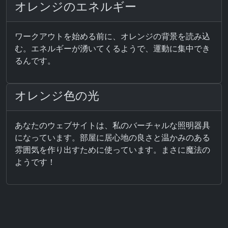
オレンジのエネルギー
ワークアウトを始める前に、オレンジの背景を読み込
む。エネルギーが湧いてくるようで、運動に集中でき
るんです。
オレンジ色の光
あなたのウェブサイトは、私のバーチャルな照明器具
になっています。部屋に居心地の良さと温かみのある
雰囲気を作り出すために使っています。まさに魔法の
ようです！