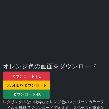
オレンジ色の画面をダウンロード
ダウンロード HD
フルHDをダウンロード
ダウンロード4K
レタリングのない純粋なオレンジ色のスクリーンカラーフ
ァイルを無料でダウンロードできます。スペースが重要な