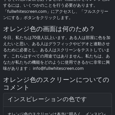
するには、いくつかのことを行う必要があります。
「fullwhitescreen.com」にアクセスし、「フルスクリー
ンにする」ボタンをクリックします。
オレンジ色の画面は何のため？
今日、私たちは70億人以上います。ある人は部屋に色を加
えたいと思い、ある人はグラフィックやビデオと連動させ
るために必要とし、ある人はスクリーンをテストしていま
す。これらはすべての用途ではありません。私たちは、あ
なたが私たちの機能をどのように使用できるかに非常に興
味があります：
info@fullwhitescreen.com
オレンジ色のスクリーンについての
コメント
インスピレーションの色です
オレンジ色のスクリーンは本当に明るく、インスピレ