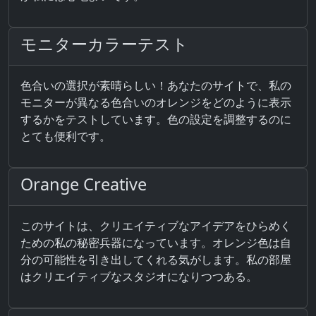
モニターカラーテスト
色合いの選択が素晴らしい！あなたのサイトで、私の
モニターが異なる色合いのオレンジをどのように表示
するかをテストしています。色の設定を調整するのに
とても便利です。
Orange Creative
このサイトは、クリエイティブなアイデアをひらめく
ための私の秘密兵器になっています。オレンジ色は自
分の可能性を引き出してくれる気がします。私の部屋
はクリエイティブなスタジオになりつつある。