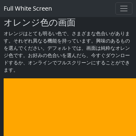
Full White Screen
オレンジ色の画面
オレンジはとても明るい色で、さまざまな色合いがありま
す。それぞれ異なる機能を持っています。興味のあるもの
を選んでください。デフォルトでは、画面は純粋なオレン
ジ色です。お好みの色合いを選んだら、今すぐダウンロー
ドするか、オンラインでフルスクリーンにすることができ
ます。