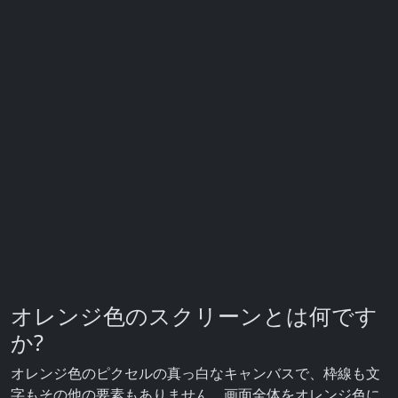
オレンジ色のスクリーンとは何です
か?
オレンジ色のピクセルの真っ白なキャンバスで、枠線も文
字もその他の要素もありません。画面全体をオレンジ色に