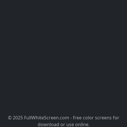
© 2025 FullWhiteScreen.com - free color screens for
download or use online.