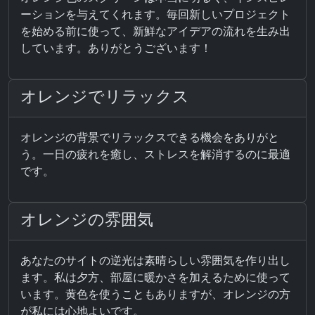
ーションを与えてくれます。毎回新しいプロジェクト
を始める前に使って、新鮮なアイデアの流れを生み出
しています。ありがとうございます！
オレンジでリラックス
オレンジの背景でリラックスできる機会をありがと
う。一日の疲れを癒し、ストレスを解消するのに最適
です。
オレンジの雰囲気
あなたのサイトの逆光は素晴らしい雰囲気を作り出し
ます。私は夕方、部屋に暖かさを加えるために使って
います。黄色を使うこともありますが、オレンジの方
が私には心地よいです。