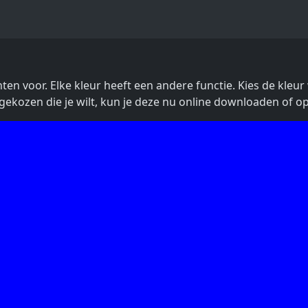
nten voor. Elke kleur heeft een andere functie. Kies de kleu
 gekozen die je wilt, kun je deze nu online downloaden of 