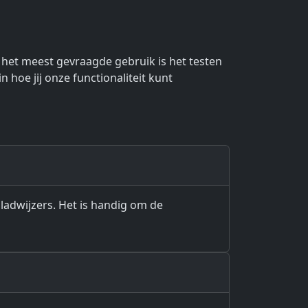
het meest gevraagde gebruik is het testen
 hoe jij onze functionaliteit kunt
ladwijzers. Het is handig om de