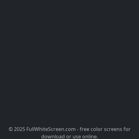
© 2025 FullWhiteScreen.com - free color screens for
download or use online.