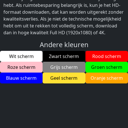
hebt. Als ruimtebesparing belangrijk is, kun je het HD-
formaat downloaden, dat kan worden uitgerekt zonder
kwaliteitsverlies. Als je niet de technische mogelijkheid
hebt om uit te rekken tot volledig scherm, download
dan in hoge kwaliteit Full HD (1920x1080) of 4K.
Andere kleuren
Wit scherm
Zwart scherm
Rood scherm
Roze scherm
Grijs scherm
Groen scherm
Blauw scherm
Geel scherm
Oranje scherm