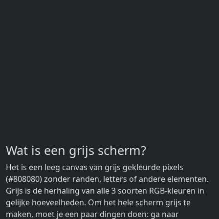
Wat is een grijs scherm?
Het is een leeg canvas van grijs gekleurde pixels
(#808080) zonder randen, letters of andere elementen.
Grijs is de herhaling van alle 3 soorten RGB-kleuren in
gelijke hoeveelheden. Om het hele scherm grijs te
maken, moet je een paar dingen doen: ga naar