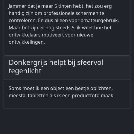
Jammer dat je maar 5 tinten hebt, het zou erg
handig zijn om professionele schermen te
controleren. En dus alleen voor amateurgebruik.
Maar het zijn er nog steeds 5, ik weet hoe het
ontwikkelaars motiveert voor nieuwe
ontwikkelingen.
Donkergrijs helpt bij sfeervol
tegenlicht
Soms moet ik een object een beetje oplichten,
meestal tabletten als ik een productfoto maak.