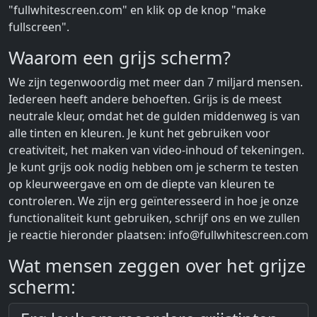
"fullwhitescreen.com" en klik op de knop "make
fullscreen".
Waarom een grijs scherm?
We zijn tegenwoordig met meer dan 7 miljard mensen.
Iedereen heeft andere behoeften. Grijs is de meest
neutrale kleur, omdat het de gulden middenweg is van
alle tinten en kleuren. Je kunt het gebruiken voor
creativiteit, het maken van video-inhoud of tekeningen.
Je kunt grijs ook nodig hebben om je scherm te testen
op kleurweergave en om de diepte van kleuren te
controleren. We zijn erg geïnteresseerd in hoe je onze
functionaliteit kunt gebruiken, schrijf ons en we zullen
je reactie hieronder plaatsen:
info@fullwhitescreen.com
Wat mensen zeggen over het grijze
scherm: