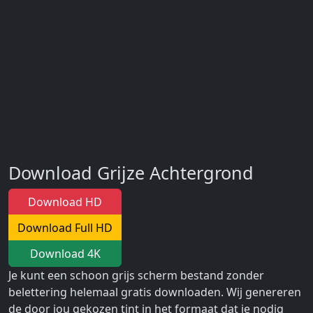
Download Grijze Achtergrond
Download HD
Download Full HD
Download 4K
Je kunt een schoon grijs scherm bestand zonder
belettering helemaal gratis downloaden. Wij genereren
de door jou gekozen tint in het formaat dat je nodig