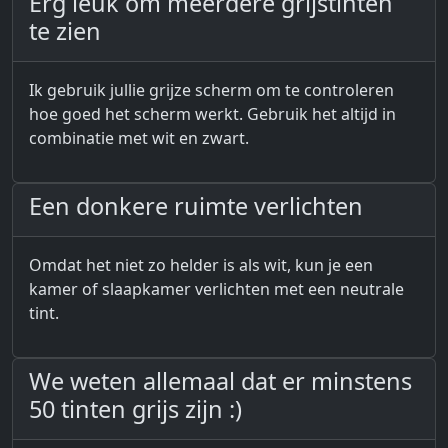
Erg leuk om meerdere grijstinten
te zien
Ik gebruik jullie grijze scherm om te controleren
hoe goed het scherm werkt. Gebruik het altijd in
combinatie met wit en zwart.
Een donkere ruimte verlichten
Omdat het niet zo helder is als wit, kun je een
kamer of slaapkamer verlichten met een neutrale
tint.
We weten allemaal dat er minstens
50 tinten grijs zijn :)