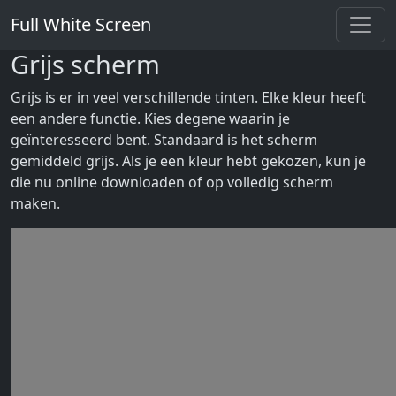
Full White Screen
Grijs scherm
Grijs is er in veel verschillende tinten. Elke kleur heeft
een andere functie. Kies degene waarin je
geïnteresseerd bent. Standaard is het scherm
gemiddeld grijs. Als je een kleur hebt gekozen, kun je
die nu online downloaden of op volledig scherm
maken.