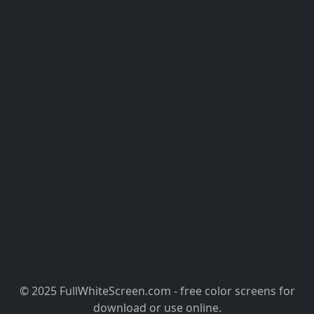
© 2025 FullWhiteScreen.com - free color screens for
download or use online.