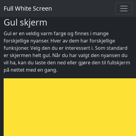
Full White Screen
Gul skjerm
Gul er en veldig varm farge og finnes i mange
forskjellige nyanser. Hver av dem har forskjellige
funksjoner. Velg den du er interessert i. Som standard
er skjermen helt gul. Når du har valgt den nyansen du
vil ha, kan du laste den ned eller gjøre den til fullskjerm
på nettet med en gang.