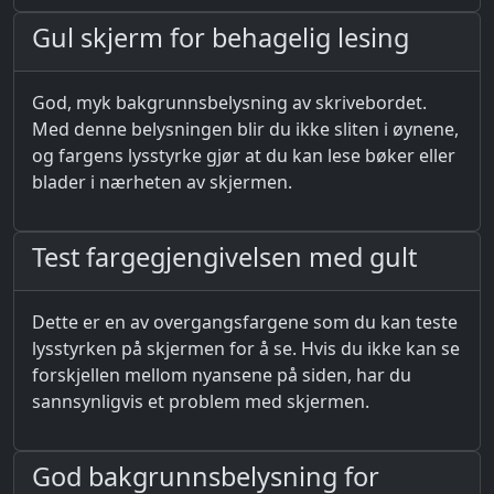
Gul skjerm for behagelig lesing
God, myk bakgrunnsbelysning av skrivebordet.
Med denne belysningen blir du ikke sliten i øynene,
og fargens lysstyrke gjør at du kan lese bøker eller
blader i nærheten av skjermen.
Test fargegjengivelsen med gult
Dette er en av overgangsfargene som du kan teste
lysstyrken på skjermen for å se. Hvis du ikke kan se
forskjellen mellom nyansene på siden, har du
sannsynligvis et problem med skjermen.
God bakgrunnsbelysning for