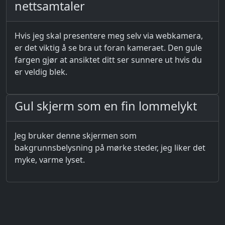
nettsamtaler
Hvis jeg skal presentere meg selv via webkamera,
er det viktig å se bra ut foran kameraet. Den gule
fargen gjør at ansiktet ditt ser sunnere ut hvis du
er veldig blek.
Gul skjerm som en fin lommelykt
Jeg bruker denne skjermen som
bakgrunnsbelysning på mørke steder, jeg liker det
myke, varme lyset.