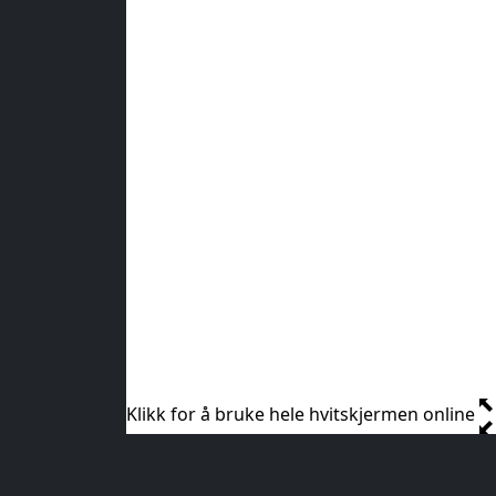
Klikk for å bruke hele hvitskjermen online