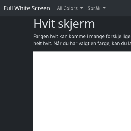
Full White Screen
All Colors
Språk
Hvit skjerm
Fargen hvit kan komme i mange forskjellige 
helt hvit. Når du har valgt en farge, kan du 