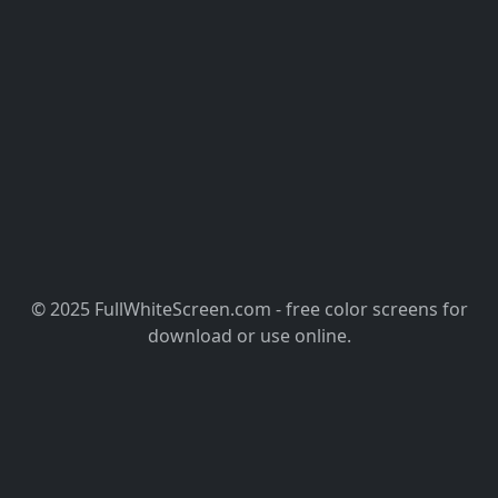
© 2025 FullWhiteScreen.com - free color screens for
download or use online.