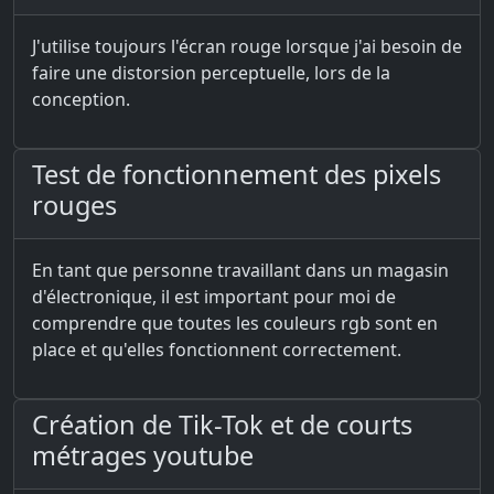
J'utilise toujours l'écran rouge lorsque j'ai besoin de
faire une distorsion perceptuelle, lors de la
conception.
Test de fonctionnement des pixels
rouges
En tant que personne travaillant dans un magasin
d'électronique, il est important pour moi de
comprendre que toutes les couleurs rgb sont en
place et qu'elles fonctionnent correctement.
Création de Tik-Tok et de courts
métrages youtube