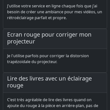
J'utilise votre service en ligne chaque fois que j'ai
besoin de créer une ambiance pour mes vidéos, un
rétroéclairage parfait et propre.
Ecran rouge pour corriger mon
projecteur
Je l'utilise parfois pour corriger la distorsion
trapézoïdale du projecteur.
Lire des livres avec un éclairage
rouge
C'est très agréable de lire des livres quand on
ajoute du rouge à la pièce en arrière-plan, pas de