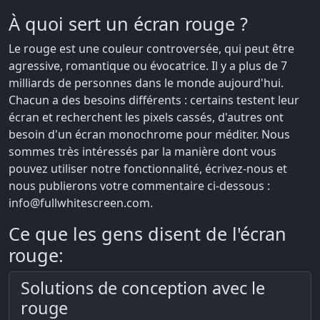
À quoi sert un écran rouge ?
Le rouge est une couleur controversée, qui peut être
agressive, romantique ou évocatrice. Il y a plus de 7
milliards de personnes dans le monde aujourd'hui.
Chacun a des besoins différents : certains testent leur
écran et recherchent les pixels cassés, d'autres ont
besoin d'un écran monochrome pour méditer. Nous
sommes très intéressés par la manière dont vous
pouvez utiliser notre fonctionnalité, écrivez-nous et
nous publierons votre commentaire ci-dessous :
info@fullwhitescreen.com
.
Ce que les gens disent de l'écran
rouge:
Solutions de conception avec le
rouge