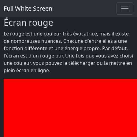
Full White Screen
Écran rouge
Le rouge est une couleur très évocatrice, mais il existe
de nombreuses nuances. Chacune d'entre elles a une
fonction différente et une énergie propre. Par défaut,
l'écran est d'un rouge pur. Une fois que vous avez choisi
une couleur, vous pouvez la télécharger ou la mettre en
plein écran en ligne.