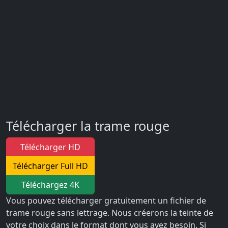
Télécharger la trame rouge
Télécharger HD
Télécharger Full HD
Téléchargez 4K
Vous pouvez télécharger gratuitement un fichier de
trame rouge sans lettrage. Nous créerons la teinte de
votre choix dans le format dont vous avez besoin. Si