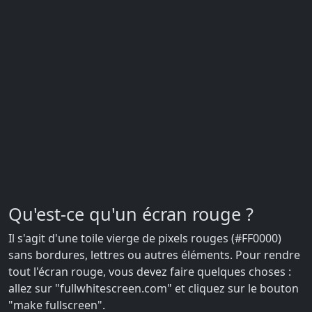
Qu'est-ce qu'un écran rouge ?
Il s'agit d'une toile vierge de pixels rouges (#FF0000)
sans bordures, lettres ou autres éléments. Pour rendre
tout l'écran rouge, vous devez faire quelques choses :
allez sur "fullwhitescreen.com" et cliquez sur le bouton
"make fullscreen".