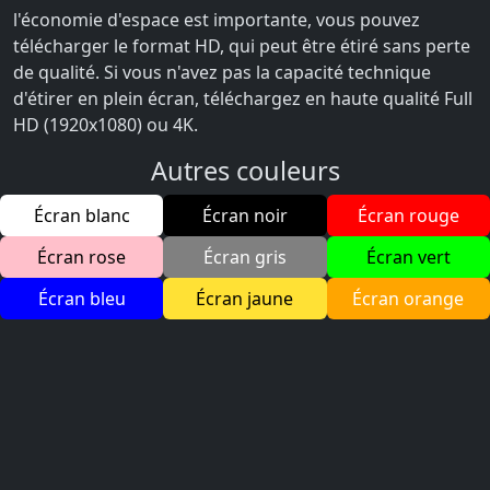
l'économie d'espace est importante, vous pouvez
télécharger le format HD, qui peut être étiré sans perte
de qualité. Si vous n'avez pas la capacité technique
d'étirer en plein écran, téléchargez en haute qualité Full
HD (1920x1080) ou 4K.
Autres couleurs
Écran blanc
Écran noir
Écran rouge
Écran rose
Écran gris
Écran vert
Écran bleu
Écran jaune
Écran orange