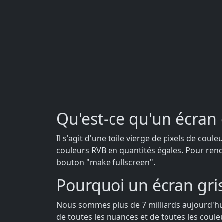
Qu'est-ce qu'un écran 
Il s'agit d'une toile vierge de pixels de coul
couleurs RVB en quantités égales. Pour rendre
bouton "make fullscreen".
Pourquoi un écran gris
Nous sommes plus de 7 milliards aujourd'hui. 
de toutes les nuances et de toutes les coule