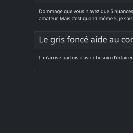
Dommage que vous n'ayez que 5 nuances, c
amateur. Mais c'est quand même 5, je sa
Le gris foncé aide au c
Il m'arrive parfois d'avoir besoin d'éclair