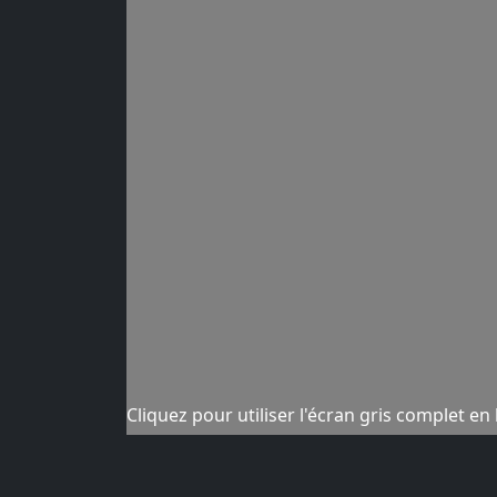
Cliquez pour utiliser l'écran gris complet en