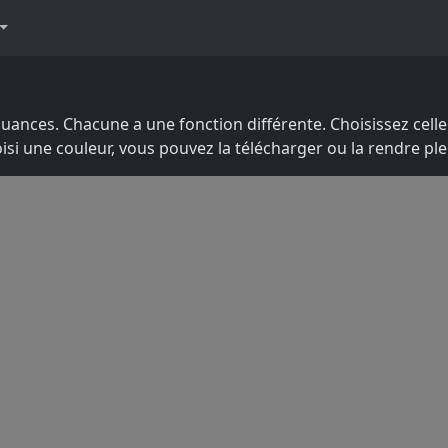
ances. Chacune a une fonction différente. Choisissez celle q
isi une couleur, vous pouvez la télécharger ou la rendre pl