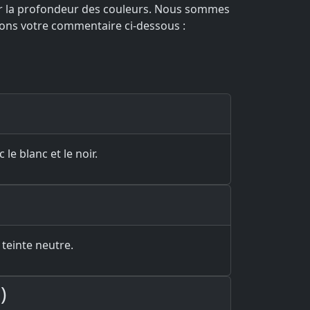
ier la profondeur des couleurs. Nous sommes
erons votre commentaire ci-dessous :
 le blanc et le noir.
teinte neutre.
)