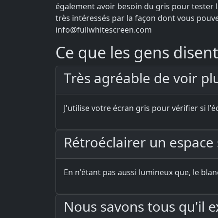
également avoir besoin du gris pour tester 
très intéressés par la façon dont vous pouve
info@fullwhitescreen.com
Ce que les gens disent 
Très agréable de voir pl
J'utilise votre écran gris pour vérifier si l
Rétroéclairer un espac
En n'étant pas aussi lumineux que, le bla
Nous savons tous qu'il e