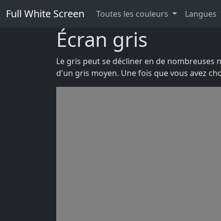
Full White Screen
Toutes les couleurs
Langues
Écran gris
Le gris peut se décliner en de nombreuses nu
d'un gris moyen. Une fois que vous avez cho