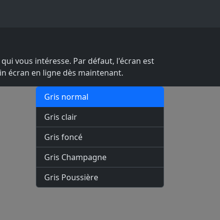
ui vous intéresse. Par défaut, l'écran est
ein écran en ligne dès maintenant.
Gris normal
Gris clair
Gris foncé
Gris Champagne
Gris Poussière