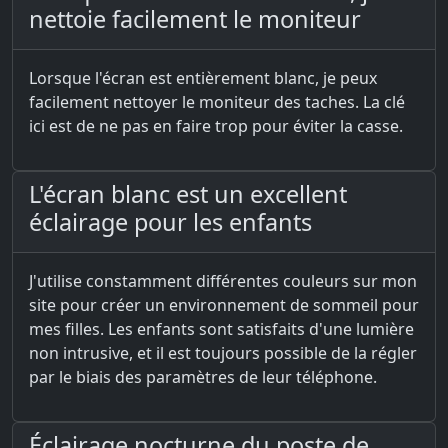
nettoie facilement le moniteur
Lorsque l'écran est entièrement blanc, je peux
facilement nettoyer le moniteur des taches. La clé
ici est de ne pas en faire trop pour éviter la casse.
L'écran blanc est un excellent
éclairage pour les enfants
J'utilise constamment différentes couleurs sur mon
site pour créer un environnement de sommeil pour
mes filles. Les enfants sont satisfaits d'une lumière
non intrusive, et il est toujours possible de la régler
par le biais des paramètres de leur téléphone.
Éclairage nocturne du poste de