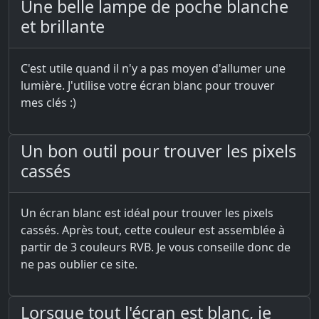
Une belle lampe de poche blanche
et brillante
C'est utile quand il n'y a pas moyen d'allumer une
lumière. J'utilise votre écran blanc pour trouver
mes clés :)
Un bon outil pour trouver les pixels
cassés
Un écran blanc est idéal pour trouver les pixels
cassés. Après tout, cette couleur est assemblée à
partir de 3 couleurs RVB. Je vous conseille donc de
ne pas oublier ce site.
Lorsque tout l'écran est blanc, je