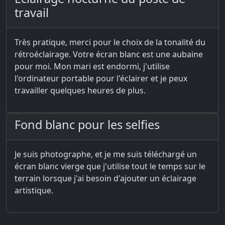
travail
Très pratique, merci pour le choix de la tonalité du
rétroéclairage. Votre écran blanc est une aubaine
pour moi. Mon mari est endormi, j'utilise
l'ordinateur portable pour l'éclairer et je peux
travailler quelques heures de plus.
Fond blanc pour les selfies
Je suis photographe, et je me suis téléchargé un
écran blanc vierge que j'utilise tout le temps sur le
terrain lorsque j'ai besoin d'ajouter un éclairage
artistique.