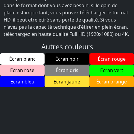
dans le format dont vous avez besoin, si le gain de
place est important, vous pouvez télécharger le format
HD, il peut être étiré sans perte de qualité. Si vous
n'avez pas la capacité technique d'étirer en plein écran,
téléchargez en haute qualité Full HD (1920x1080) ou 4K.
Autres couleurs
Écran blanc
Écran noir
Écran rouge
Écran rose
Écran gris
Écran vert
Écran bleu
Écran jaune
Écran orange