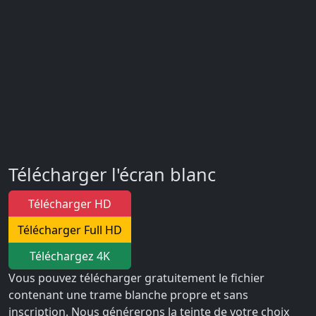
Télécharger l'écran blanc
Télécharger HD
Télécharger Full HD
Téléchargez 4K
Vous pouvez télécharger gratuitement le fichier
contenant une trame blanche propre et sans
inscription. Nous générerons la teinte de votre choix