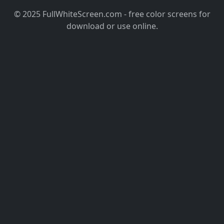
© 2025 FullWhiteScreen.com - free color screens for
download or use online.