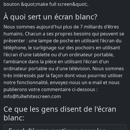
bouton &quot;make full screen&quot;.
À quoi sert un écran blanc?
Nous sommes aujourd'hui plus de 7 milliards d'êtres
humains. Chacun a ses propres besoins qui peuvent se
présenter : une lampe de poche en utilisant l'écran du
téléphone, le surlignage sur des pochoirs en utilisant
l'écran d'une tablette ou d'un ordinateur portable,
l'ambiance dans la pièce en utilisant l'écran d'un
ordinateur portable ou d'une télévision. Nous sommes
très intéressés par la façon dont vous pourriez utiliser
notre fonctionnalité, envoyez-nous un e-mail et nous
publierons votre commentaire ci-dessous :
info@fullwhitescreen.com
Ce que les gens disent de l'écran
blanc: