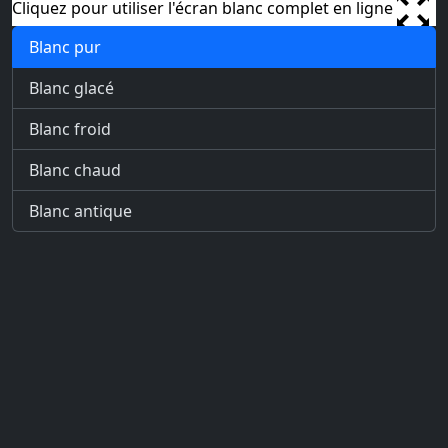
Cliquez pour utiliser l'écran blanc complet en ligne
Blanc pur
Blanc glacé
Blanc froid
Blanc chaud
Blanc antique