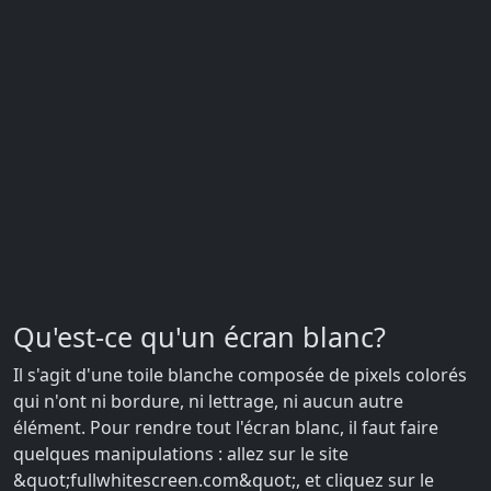
Qu'est-ce qu'un écran blanc?
Il s'agit d'une toile blanche composée de pixels colorés
qui n'ont ni bordure, ni lettrage, ni aucun autre
élément. Pour rendre tout l'écran blanc, il faut faire
quelques manipulations : allez sur le site
&quot;fullwhitescreen.com&quot;, et cliquez sur le