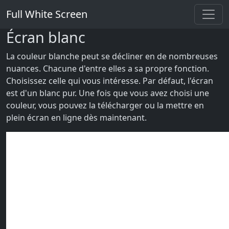
Full White Screen
Écran blanc
La couleur blanche peut se décliner en de nombreuses
nuances. Chacune d'entre elles a sa propre fonction.
Choisissez celle qui vous intéresse. Par défaut, l'écran
est d'un blanc pur. Une fois que vous avez choisi une
couleur, vous pouvez la télécharger ou la mettre en
plein écran en ligne dès maintenant.