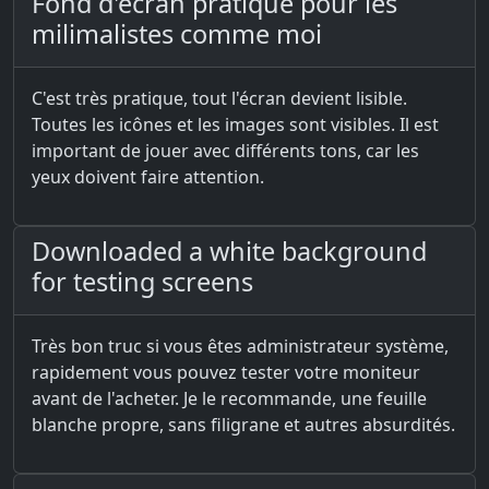
Fond d'écran pratique pour les
milimalistes comme moi
C'est très pratique, tout l'écran devient lisible.
Toutes les icônes et les images sont visibles. Il est
important de jouer avec différents tons, car les
yeux doivent faire attention.
Downloaded a white background
for testing screens
Très bon truc si vous êtes administrateur système,
rapidement vous pouvez tester votre moniteur
avant de l'acheter. Je le recommande, une feuille
blanche propre, sans filigrane et autres absurdités.